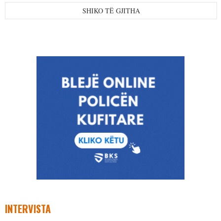
SHIKO TË GJITHA
INTERVISTA