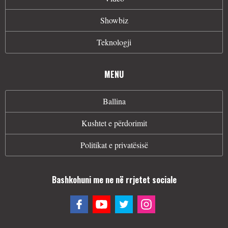
Showbiz
Teknologji
MENU
Ballina
Kushtet e përdorimit
Politikat e privatësisë
Bashkohuni me ne në rrjetet sociale