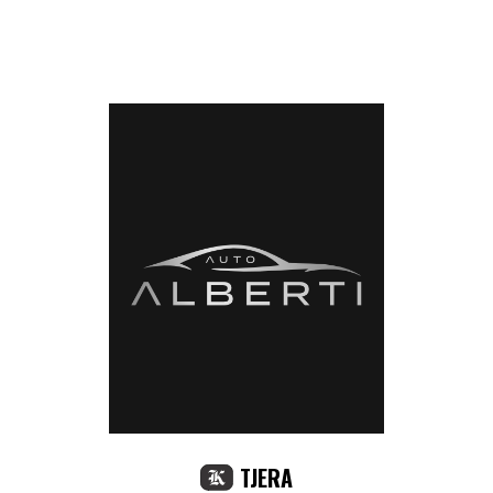
TJERA