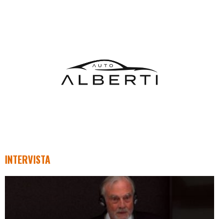
INTERVISTA