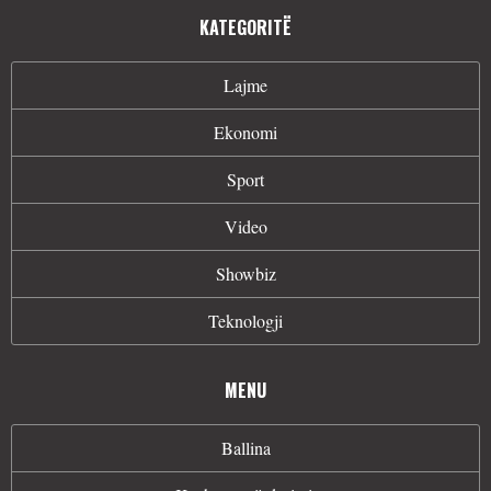
KATEGORITË
Lajme
Ekonomi
Sport
Video
Showbiz
Teknologji
MENU
Ballina