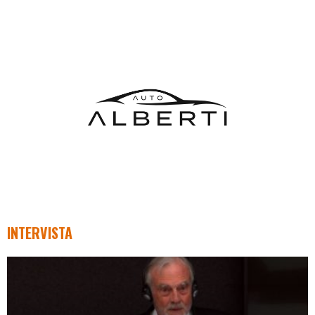
INTERVISTA