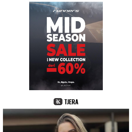
TJERA