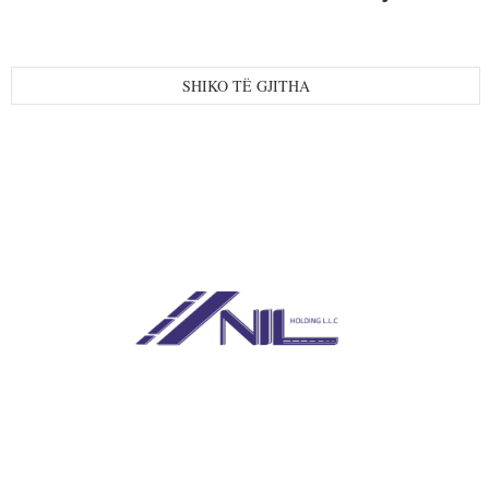
SHIKO TË GJITHA