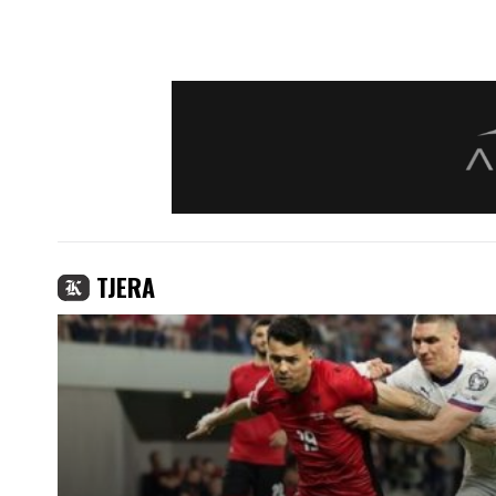
TJERA