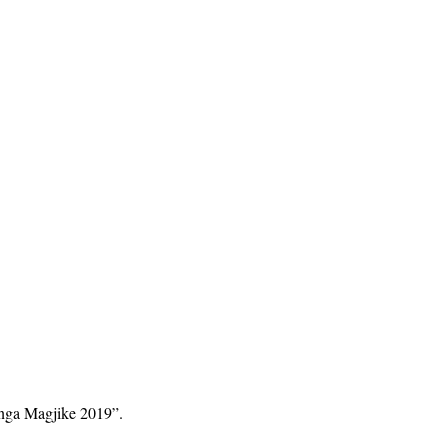
Kënga Magjike 2019”.