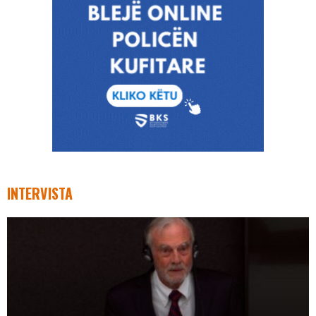
INTERVISTA