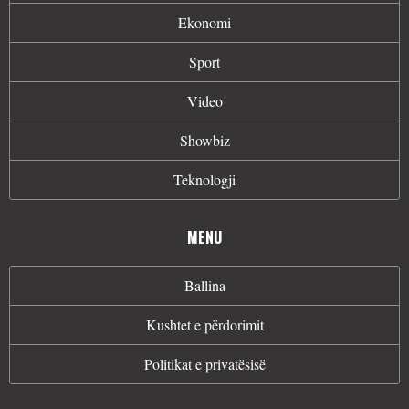
Ekonomi
Sport
Video
Showbiz
Teknologji
MENU
Ballina
Kushtet e përdorimit
Politikat e privatësisë