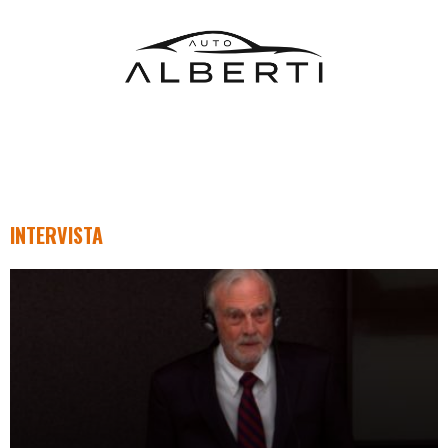
INTERVISTA