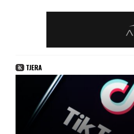
TJERA