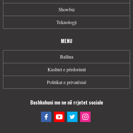
Showbiz
Teknologji
MENU
Ballina
Kushtet e përdorimit
Politikat e privatësisë
Bashkohuni me ne në rrjetet sociale