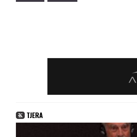
TJERA