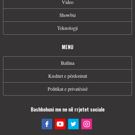
Video
Showbiz
Teknologji
MENU
Ballina
Kushtet e përdorimit
Politikat e privatësisë
Bashkohuni me ne në rrjetet sociale