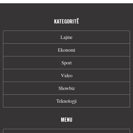
KATEGORITË
Lajme
Ekonomi
Sport
Video
Showbiz
Teknologji
MENU