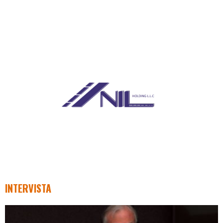
INTERVISTA