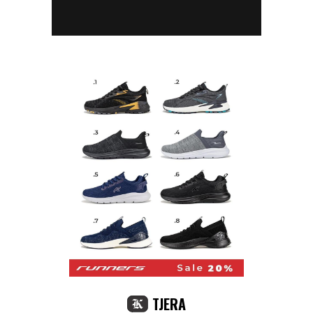
TJERA