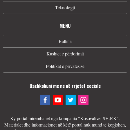
Teknologji
MENU
Ballina
Kushtet e përdorimit
Politikat e privatësisë
Bashkohuni me ne në rrjetet sociale
Ky portal mirëmbahet nga kompania "Kosovalive. SH.P.K".
Materialet dhe informacionet në këtë portal nuk mund të kopjohen,