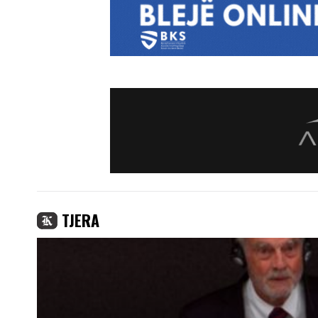
TJERA