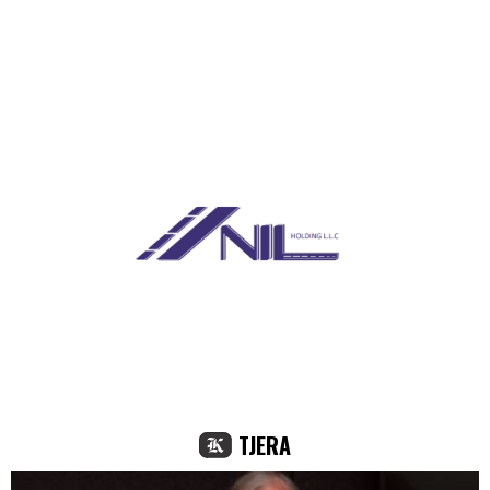
TJERA