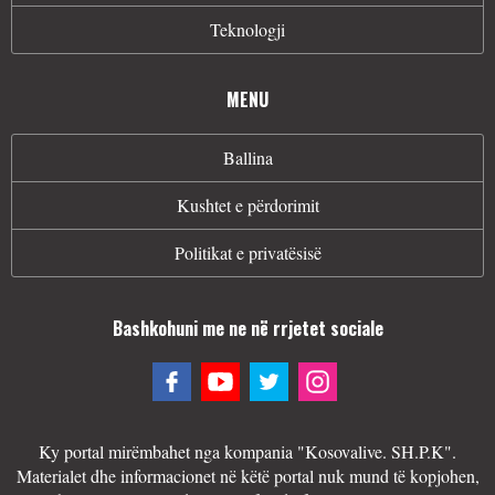
Teknologji
MENU
Ballina
Kushtet e përdorimit
Politikat e privatësisë
Bashkohuni me ne në rrjetet sociale
Ky portal mirëmbahet nga kompania "Kosovalive. SH.P.K".
Materialet dhe informacionet në këtë portal nuk mund të kopjohen,