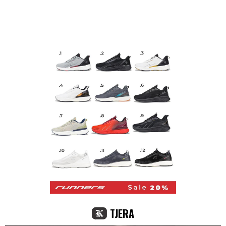
TJERA