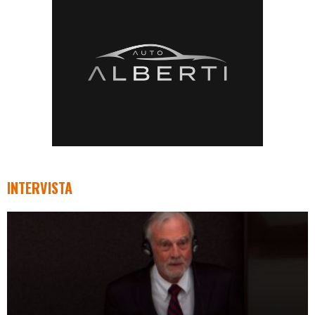
INTERVISTA