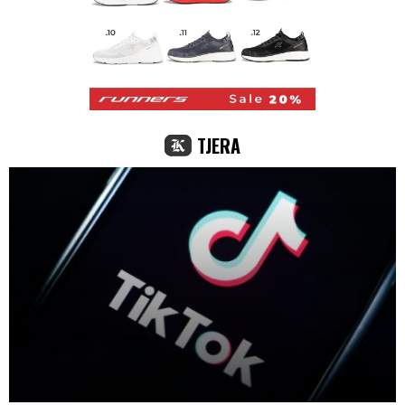
TJERA