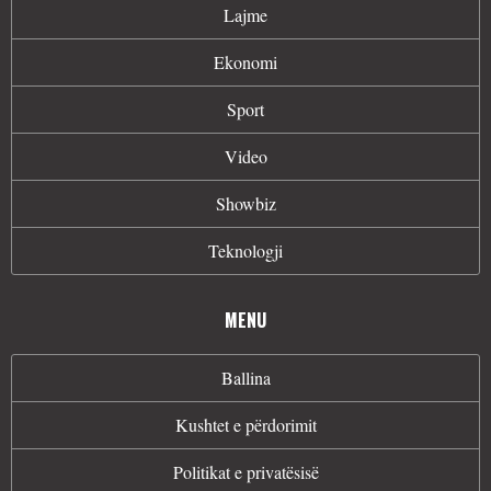
Lajme
Ekonomi
Sport
Video
Showbiz
Teknologji
MENU
Ballina
Kushtet e përdorimit
Politikat e privatësisë