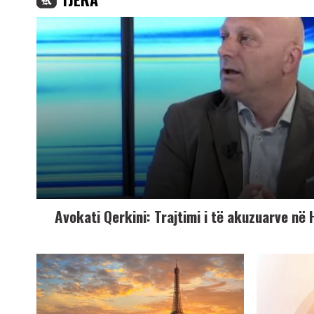
Avokati Qerkini: Trajtimi i të akuzuarve në