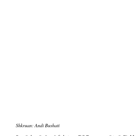
Shkruan: Andi Bushati