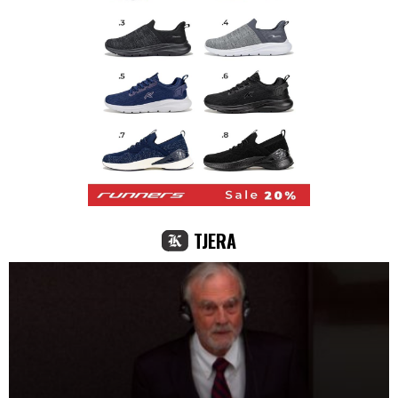
TJERA