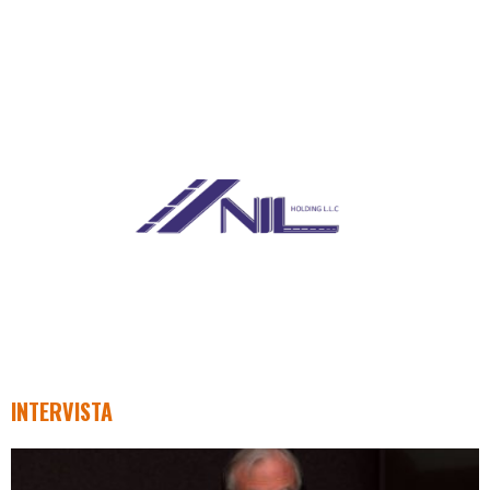
INTERVISTA