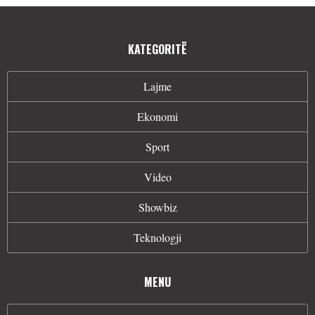
KATEGORITË
Lajme
Ekonomi
Sport
Video
Showbiz
Teknologji
MENU