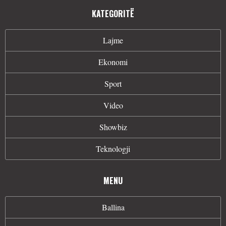
KATEGORITË
Lajme
Ekonomi
Sport
Video
Showbiz
Teknologji
MENU
Ballina