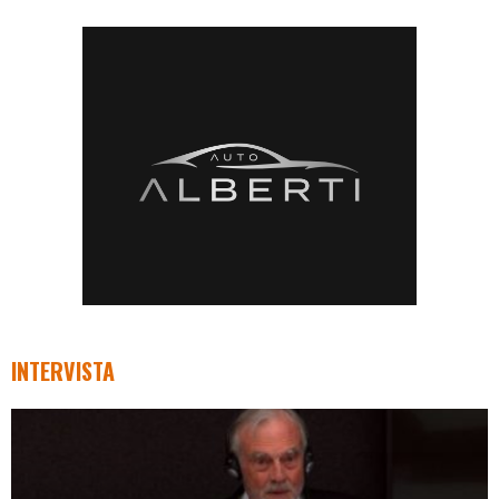
INTERVISTA