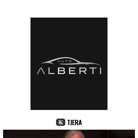
TJERA