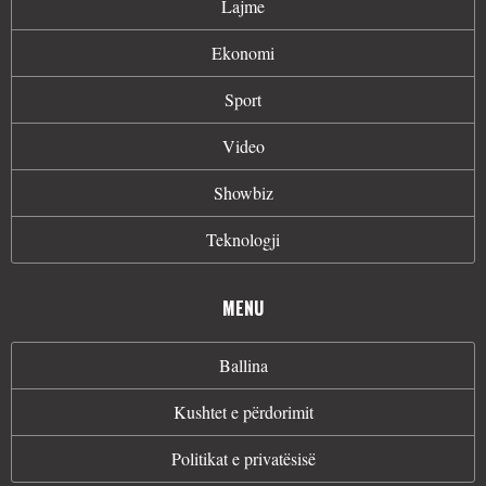
Lajme
Ekonomi
Sport
Video
Showbiz
Teknologji
MENU
Ballina
Kushtet e përdorimit
Politikat e privatësisë