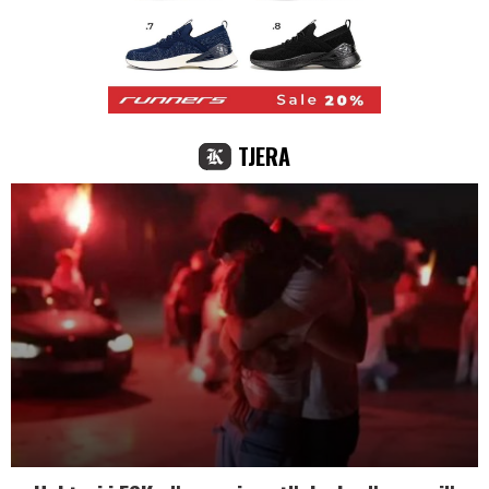
TJERA