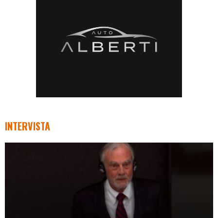
INTERVISTA