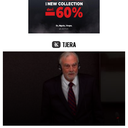
TJERA