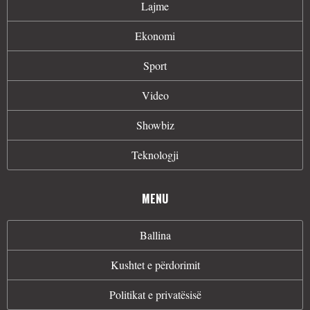
Lajme
Ekonomi
Sport
Video
Showbiz
Teknologji
MENU
Ballina
Kushtet e përdorimit
Politikat e privatësisë