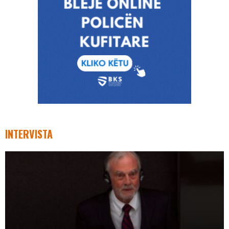
INTERVISTA