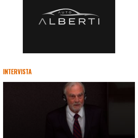
INTERVISTA