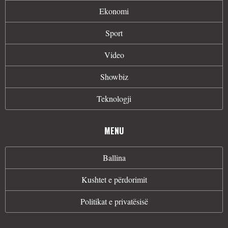
Ekonomi
Sport
Video
Showbiz
Teknologji
MENU
Ballina
Kushtet e përdorimit
Politikat e privatësisë