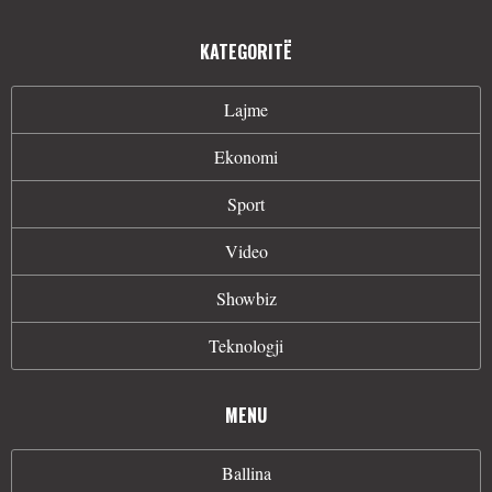
KATEGORITË
Lajme
Ekonomi
Sport
Video
Showbiz
Teknologji
MENU
Ballina