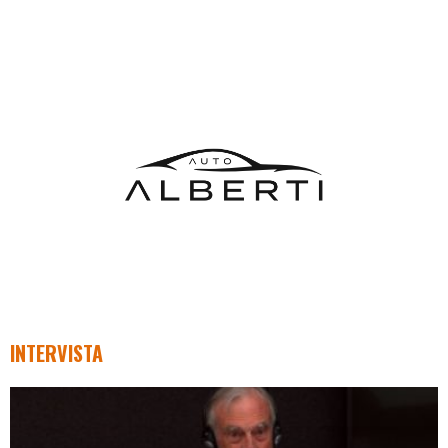
INTERVISTA