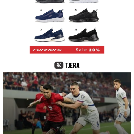
TJERA