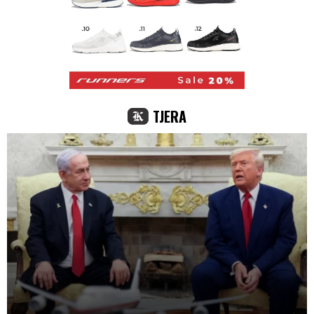
TJERA