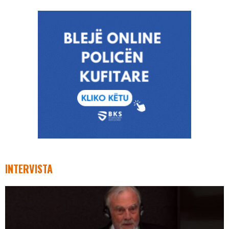
INTERVISTA