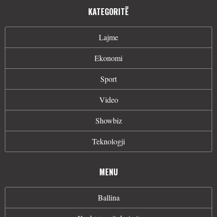
KATEGORITË
Lajme
Ekonomi
Sport
Video
Showbiz
Teknologji
MENU
Ballina