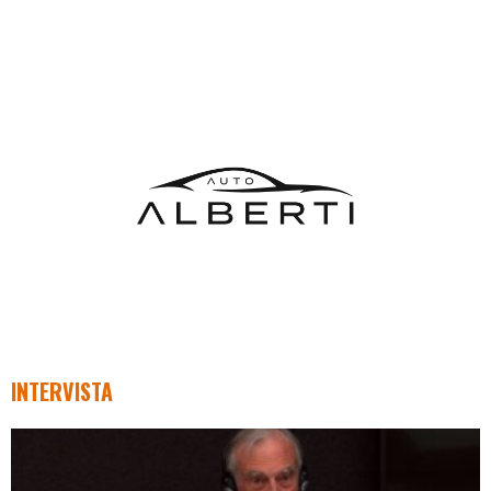
INTERVISTA