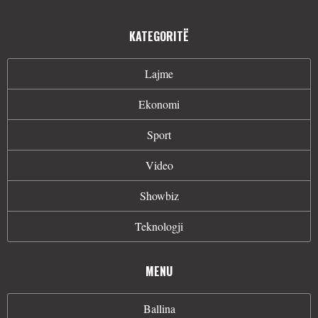
KATEGORITË
Lajme
Ekonomi
Sport
Video
Showbiz
Teknologji
MENU
Ballina