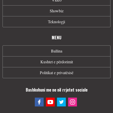
Showbiz
Teknologji
MENU
Ballina
Kushtet e përdorimit
Politikat e privatësisë
Bashkohuni me ne në rrjetet sociale