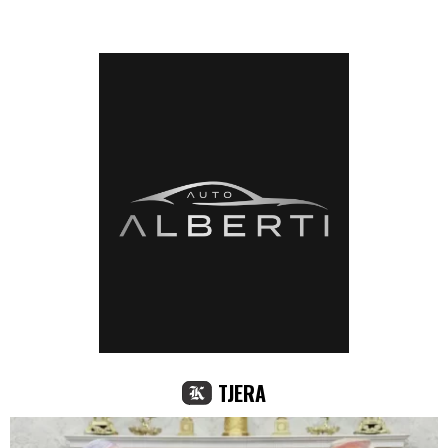
TJERA