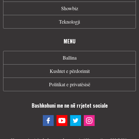
Showbiz
Teknologji
MENU
Ballina
Kushtet e përdorimit
Politikat e privatësisë
Bashkohuni me ne në rrjetet sociale