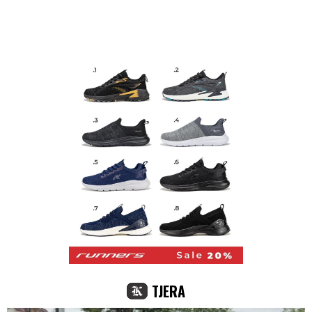
TJERA