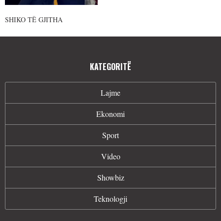
SHIKO TË GJITHA
KATEGORITË
Lajme
Ekonomi
Sport
Video
Showbiz
Teknologji