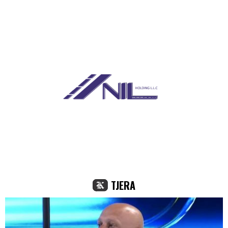
TJERA