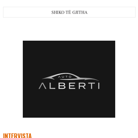
SHIKO TË GJITHA
INTERVISTA