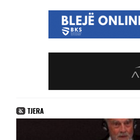
TJERA