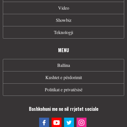
Video
Showbiz
Teknologji
MENU
Ballina
Kushtet e përdorimit
Politikat e privatësisë
Bashkohuni me ne në rrjetet sociale