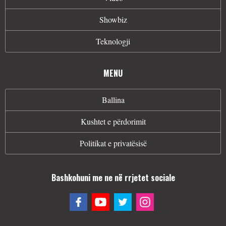
Showbiz
Teknologji
MENU
Ballina
Kushtet e përdorimit
Politikat e privatësisë
Bashkohuni me ne në rrjetet sociale