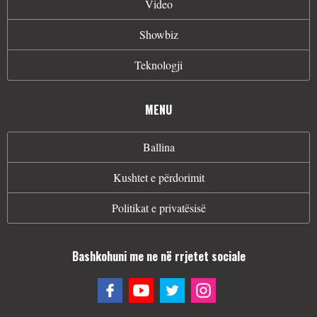
Video
Showbiz
Teknologji
MENU
Ballina
Kushtet e përdorimit
Politikat e privatësisë
Bashkohuni me ne në rrjetet sociale