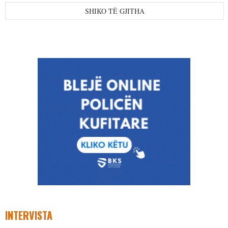
SHIKO TË GJITHA
INTERVISTA