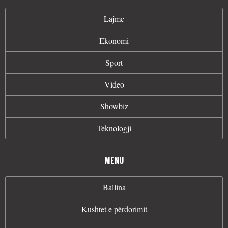
Lajme
Ekonomi
Sport
Video
Showbiz
Teknologji
MENU
Ballina
Kushtet e përdorimit