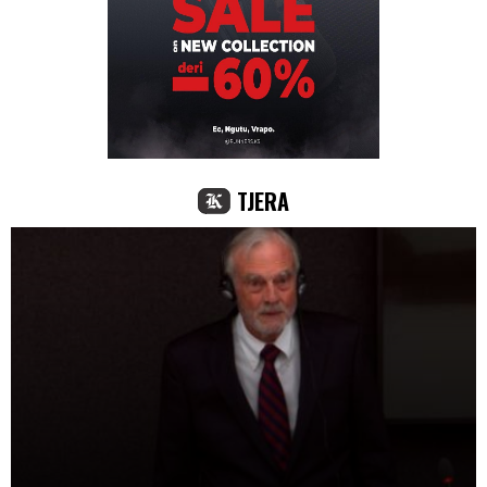
TJERA