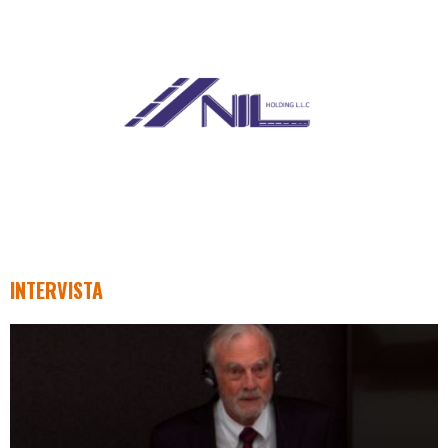
INTERVISTA