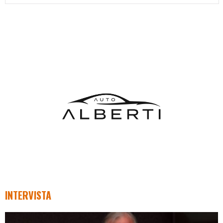
INTERVISTA