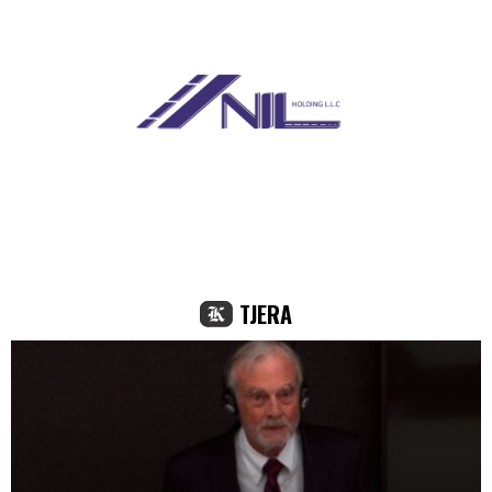
TJERA