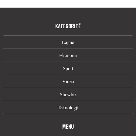
KATEGORITË
Lajme
Ekonomi
Sport
Video
Showbiz
Teknologji
MENU