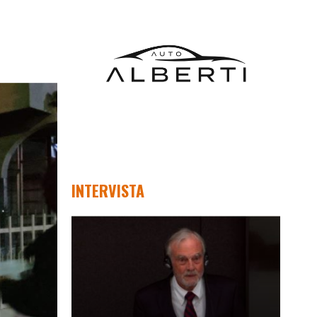
INTERVISTA