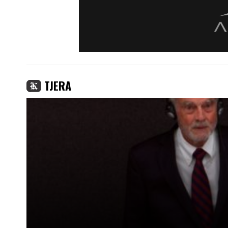
TJERA