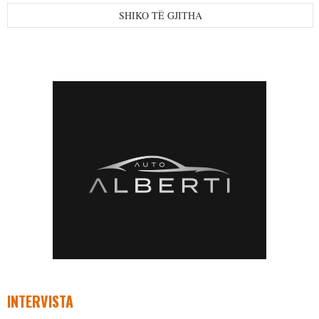
SHIKO TË GJITHA
INTERVISTA