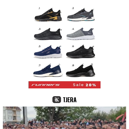
TJERA