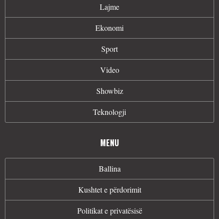
Lajme
Ekonomi
Sport
Video
Showbiz
Teknologji
MENU
Ballina
Kushtet e përdorimit
Politikat e privatësisë