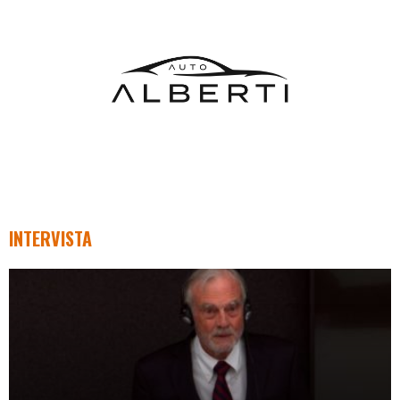
INTERVISTA