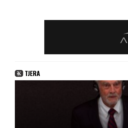
TJERA