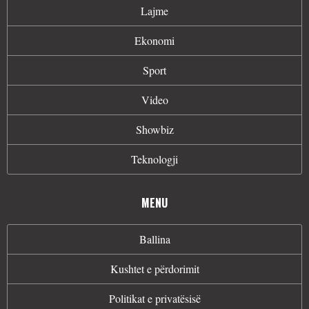
Lajme
Ekonomi
Sport
Video
Showbiz
Teknologji
MENU
Ballina
Kushtet e përdorimit
Politikat e privatësisë