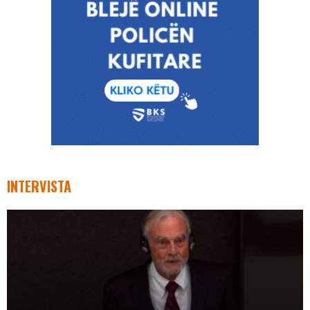
INTERVISTA