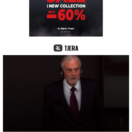
TJERA