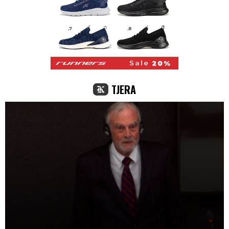
TJERA