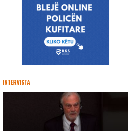
INTERVISTA