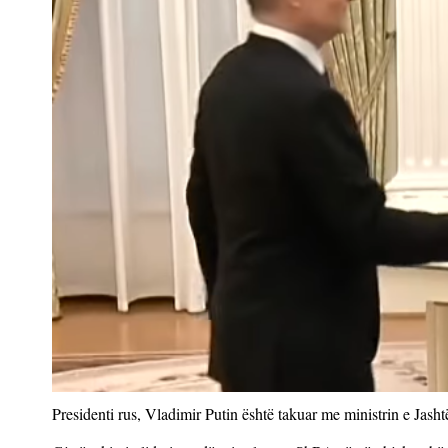
Presidenti rus, Vladimir Putin është takuar me ministrin e Jas