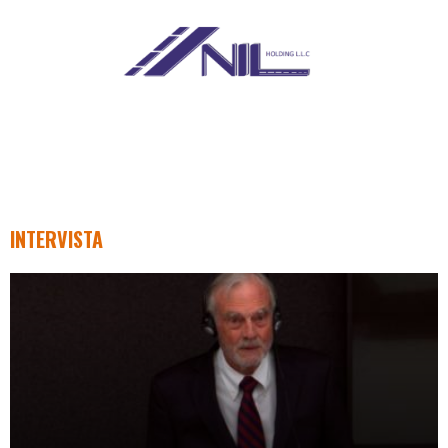
INTERVISTA