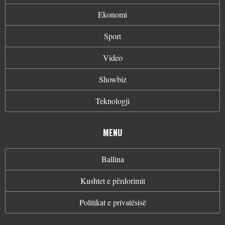
Ekonomi
Sport
Video
Showbiz
Teknologji
MENU
Ballina
Kushtet e përdorimit
Politikat e privatësisë