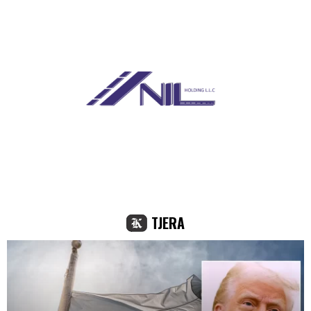
TJERA