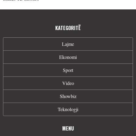
KATEGORITË
Lajme
Ekonomi
Sport
Video
Showbiz
Teknologji
MENU