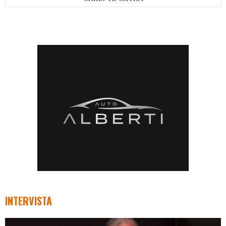
INTERVISTA