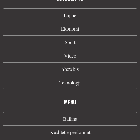
Lajme
Ekonomi
Sport
Video
Showbiz
Teknologji
MENU
Ballina
Kushtet e përdorimit