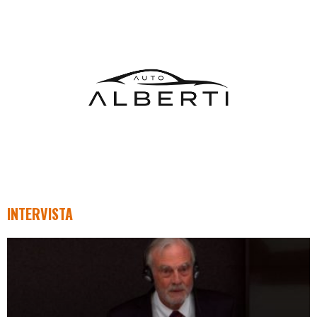
INTERVISTA