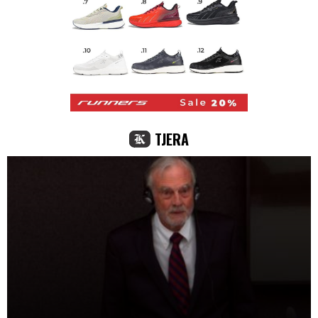
TJERA